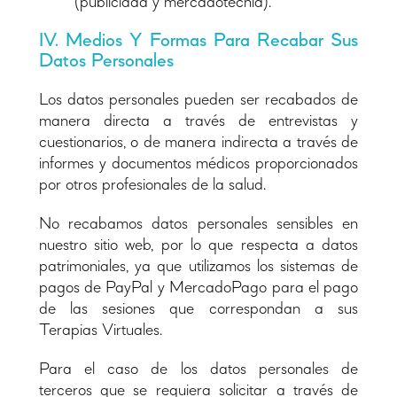
(publicidad y mercadotecnia).
IV. Medios Y Formas Para Recabar Sus
Datos Personales
Los datos personales pueden ser recabados de
manera directa a través de entrevistas y
cuestionarios, o de manera indirecta a través de
informes y documentos médicos proporcionados
por otros profesionales de la salud.
No recabamos datos personales sensibles en
nuestro sitio web, por lo que respecta a datos
patrimoniales, ya que utilizamos los sistemas de
pagos de PayPal y MercadoPago para el pago
de las sesiones que correspondan a sus
Terapias Virtuales.
Para el caso de los datos personales de
terceros que se requiera solicitar a través de