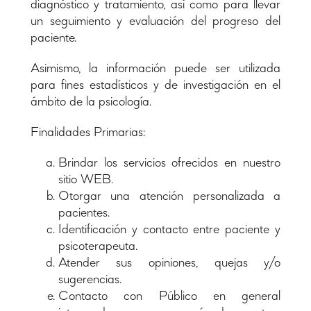
diagnóstico y tratamiento, así como para llevar
un seguimiento y evaluación del progreso del
paciente.
Asimismo, la información puede ser utilizada
para fines estadísticos y de investigación en el
ámbito de la psicología.
Finalidades Primarias:
Brindar los servicios ofrecidos en nuestro
sitio WEB.
Otorgar una atención personalizada a
pacientes.
Identificación y contacto entre paciente y
psicoterapeuta.
Atender sus opiniones, quejas y/o
sugerencias.
Contacto con Público en general