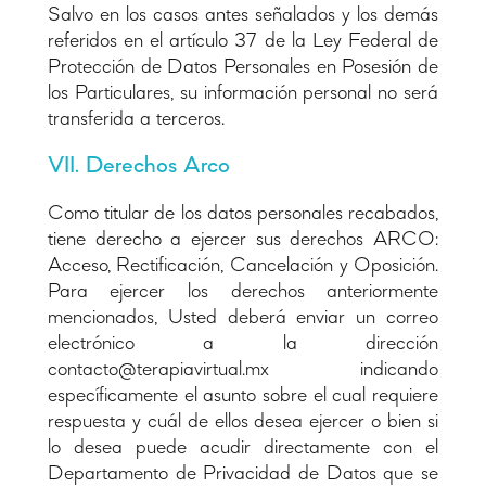
Salvo en los casos antes señalados y los demás
referidos en el artículo 37 de la Ley Federal de
Protección de Datos Personales en Posesión de
los Particulares, su información personal no será
transferida a terceros.
VII. Derechos Arco
Como titular de los datos personales recabados,
tiene derecho a ejercer sus derechos ARCO:
Acceso, Rectificación, Cancelación y Oposición.
Para ejercer los derechos anteriormente
mencionados, Usted deberá enviar un correo
electrónico a la dirección
contacto@terapiavirtual.mx indicando
específicamente el asunto sobre el cual requiere
respuesta y cuál de ellos desea ejercer o bien si
lo desea puede acudir directamente con el
Departamento de Privacidad de Datos que se