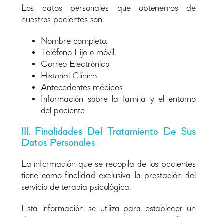
Los datos personales que obtenemos de
nuestros pacientes son:
Nombre completo.
Teléfono Fijo o móvil.
Correo Electrónico
Historial Clínico
Antecedentes médicos
Información sobre la familia y el entorno
del paciente
III. Finalidades Del Tratamiento De Sus
Datos Personales
La información que se recopila de los pacientes
tiene como finalidad exclusiva la prestación del
servicio de terapia psicológica.
Esta información se utiliza para establecer un