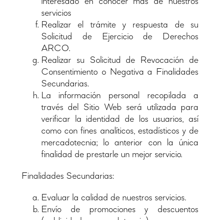
interesado en conocer más de nuestros
servicios
Realizar el trámite y respuesta de su
Solicitud de Ejercicio de Derechos
ARCO.
Realizar su Solicitud de Revocación de
Consentimiento o Negativa a Finalidades
Secundarias.
La información personal recopilada a
través del Sitio Web será utilizada para
verificar la identidad de los usuarios, así
como con fines analíticos, estadísticos y de
mercadotecnia; lo anterior con la única
finalidad de prestarle un mejor servicio.
Finalidades Secundarias:
Evaluar la calidad de nuestros servicios.
Envío de promociones y descuentos