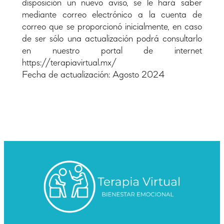
disposición un nuevo aviso, se le hará saber
mediante correo electrónico a la cuenta de
correo que se proporcionó inicialmente, en caso
de ser sólo una actualización podrá consultarlo
en nuestro portal de internet
https://terapiavirtual.mx/
Fecha de actualización: Agosto 2024