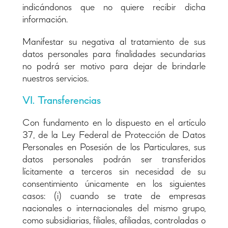
indicándonos que no quiere recibir dicha
información.
Manifestar su negativa al tratamiento de sus
datos personales para finalidades secundarias
no podrá ser motivo para dejar de brindarle
nuestros servicios.
VI. Transferencias
Con fundamento en lo dispuesto en el artículo
37, de la Ley Federal de Protección de Datos
Personales en Posesión de los Particulares, sus
datos personales podrán ser transferidos
lícitamente a terceros sin necesidad de su
consentimiento únicamente en los siguientes
casos: (i) cuando se trate de empresas
nacionales o internacionales del mismo grupo,
como subsidiarias, filiales, afiliadas, controladas o