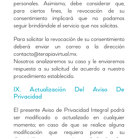
personales. Asimismo, debe considerar que,
para ciertos fines, la revocación de su
consentimiento implicará que no podamos
seguir brindándole el servicio que nos solicitas.
Para solicitar la revocación de su consentimiento
deberá enviar un correo a la dirección
contacto@terapiavirtual.mx.
Nosotros analizaremos su caso y le enviaremos
respuesta a su solicitud de acuerdo a nuestro
procedimiento establecido.
IX. Actualización Del Aviso De
Privacidad
El presente Aviso de Privacidad Integral podrá
ser modificado o actualizado en cualquier
momento; en caso de que se realice alguna
modificación que requiera poner a su