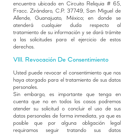
encuentra ubicado en Circuito Reliquia # 65,
Fracc. Zirándaro, C.P. 37749, San Miguel de
Allende, Guanajuato, México; en donde se
atenderá cualquier duda respecto al
tratamiento de su información y se dará trámite
a las solicitudes para el ejercicio de estos
derechos.
VIII. Revocación De Consentimiento
Usted puede revocar el consentimiento que nos
haya otorgado para el tratamiento de sus datos
personales.
Sin embargo, es importante que tenga en
cuenta que no en todos los casos podremos
atender su solicitud o concluir el uso de sus
datos personales de forma inmediata, ya que es
posible que por alguna obligación legal
requiramos seguir tratando sus datos