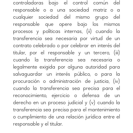
controladoras bajo el control común del
responsable o a una sociedad matriz o a
cualquier sociedad del mismo grupo del
responsable que opere bajo los mismos
procesos y políticas internas, (ii) cuando la
transferencia sea necesaria por virtud de un
contrato celebrado o por celebrar en interés del
titular, por el responsable y un tercero, (iii)
cuando la transferencia sea necesaria o
legalmente exigida por alguna autoridad para
salvaguardar un interés público, o para la
procuración o administración de justicia, (iv)
cuando la transferencia sea precisa para el
reconocimiento, ejercicio o defensa de un
derecho en un proceso judicial y (v) cuando la
transferencia sea precisa para el mantenimiento
o cumplimiento de una relación jurídica entre el
responsable y el titular.