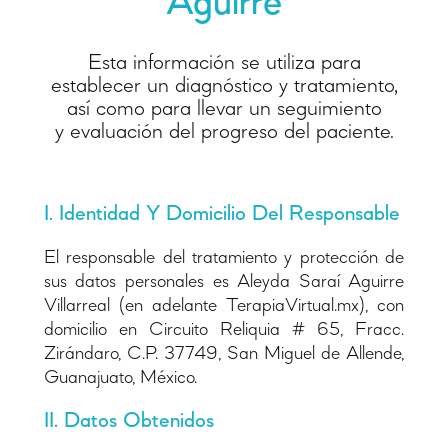
Aguirre
Esta información se utiliza para
establecer un diagnóstico y tratamiento,
así como para llevar un seguimiento
y evaluación del progreso del paciente.
I. Identidad Y Domicilio Del Responsable
El responsable del tratamiento y protección de
sus datos personales es Aleyda Saraí Aguirre
Villarreal (en adelante TerapiaVirtual.mx), con
domicilio en Circuito Reliquia # 65, Fracc.
Zirándaro, C.P. 37749, San Miguel de Allende,
Guanajuato, México.
II. Datos Obtenidos