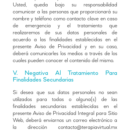
Usted, queda bajo su responsabilidad
comunicar a las personas que proporcionará su
nombre y teléfono como contacto clave en caso
de emergencia y el tratamiento que
realizaremos de sus datos personales de
acuerdo a las finalidades establecidas en el
presente Aviso de Privacidad y en su caso,
deberá comunicarles los medios a través de los
cuales pueden conocer el contenido del mismo.
V. Negativa Al Tratamiento Para
Finalidades Secundarias
Si desea que sus datos personales no sean
utilizados para todas o alguna(s) de las
finalidades secundarias establecidas en el
presente Aviso de Privacidad Integral para Sitio
Web, deberá enviarnos un correo electrónico a
la dirección contacto@terapiavirtual.mx