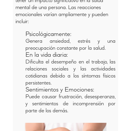
tener un impacto significativo en la salud
mental de una persona. Las reacciones
emocionales varían ampliamente y pueden
incluir:
Psicológicamente:
Genera ansiedad, estrés y una
preocupación constante por la salud.
En la vida diaria:
Dificulta el desempeño en el trabajo, las
relaciones sociales y las actividades
cotidianas debido a los síntomas físicos
persistentes.
Sentimientos y Emociones:
Puede causar frustración, desesperanza,
y sentimientos de incomprensión por
parte de los demás.