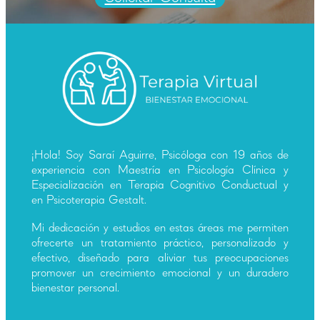
¡Hola! Soy Saraí Aguirre, Psicóloga con 19 años de
experiencia con Maestría en Psicología Clínica y
Especialización en Terapia Cognitivo Conductual y
en Psicoterapia Gestalt.
Mi dedicación y estudios en estas áreas me permiten
ofrecerte un tratamiento práctico, personalizado y
efectivo, diseñado para aliviar tus preocupaciones
promover un crecimiento emocional y un duradero
bienestar personal.