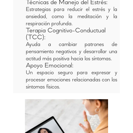
Técnicas de Manejo del Estrés:
Estrategias para reducir el estrés y la
ansiedad, como la meditación y la
respiración profunda.
Terapia Cognitivo-Conductual
(TCC):
Ayuda a cambiar patrones de
pensamiento negativos y desarrollar una
actitud más positiva hacia los síntomas.
Apoyo Emocional:
Un espacio seguro para expresar y
procesar emociones relacionadas con los
síntomas físicos.