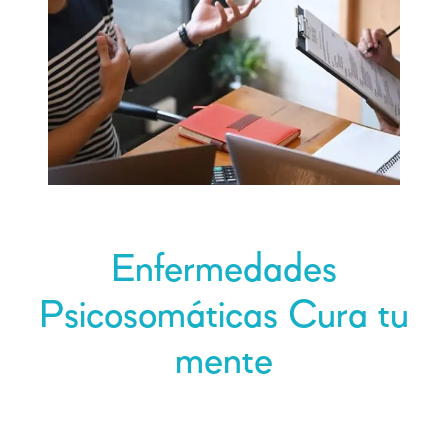
Enfermedades
Psicosomáticas Cura tu
mente