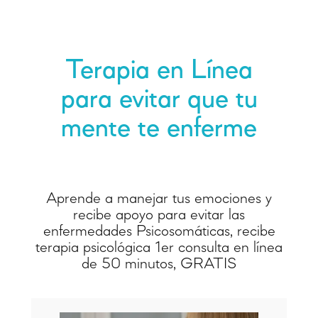
Terapia en Línea
para evitar que tu
mente te enferme
Aprende a manejar tus emociones y
recibe apoyo para evitar las
enfermedades Psicosomáticas, recibe
terapia psicológica 1er consulta en línea
de 50 minutos, GRATIS