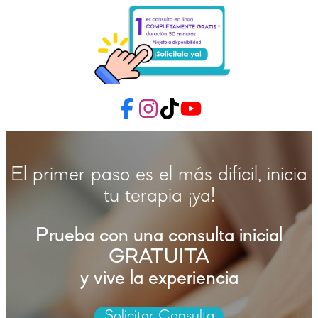
El primer paso es el más difícil, inicia
tu terapia ¡ya!
Prueba con una consulta inicial
GRATUITA
y vive la experiencia
Solicitar Consulta