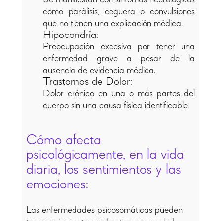
como parálisis, ceguera o convulsiones
que no tienen una explicación médica.
Hipocondría:
Preocupación excesiva por tener una
enfermedad grave a pesar de la
ausencia de evidencia médica.
Trastornos de Dolor:
Dolor crónico en una o más partes del
cuerpo sin una causa física identificable.
Cómo afecta
psicológicamente, en la vida
diaria, los sentimientos y las
emociones:
Las enfermedades psicosomáticas pueden