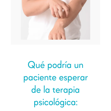
Qué podría un
paciente esperar
de la terapia
psicológica: