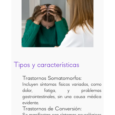
Tipos y características
Trastornos Somatomorfos:
Incluyen síntomas físicos variados, como
dolor, fatiga, y problemas
gastrointestinales, sin una causa médica
evidente.
Trastornos de Conversión:
Se manifiestan con síntomas neurológicos