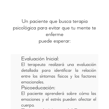
Un paciente que busca terapia
psicológica para evitar que tu mente te
enferme
puede esperar:
Evaluación Inicial:
El terapeuta realizará una evaluación
detallada para identificar la relación
entre los síntomas físicos y los factores
emocionales.
Psicoeducación:
El paciente aprenderá sobre cómo las
emociones y el estrés pueden afectar el
cuerpo.