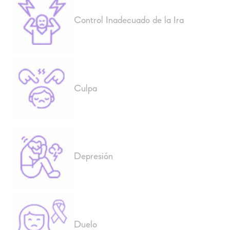
Control Inadecuado de la Ira
Culpa
Depresión
Duelo