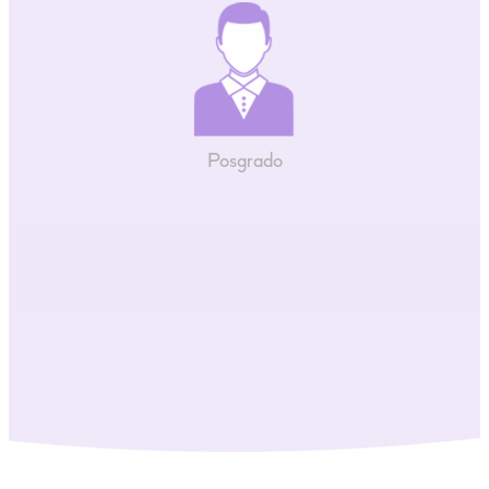
Posgrado