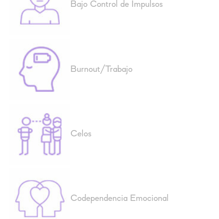
Bajo Control de Impulsos
Burnout/Trabajo
Celos
Codependencia Emocional