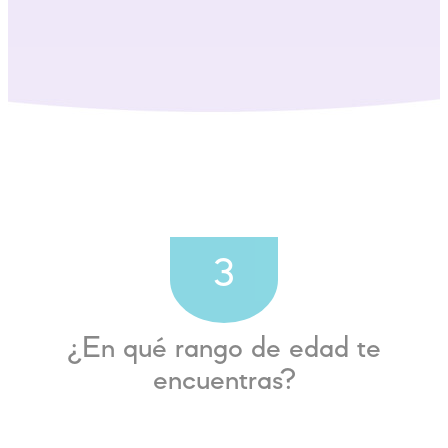
3
¿En qué rango de edad te
encuentras?