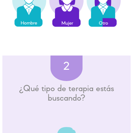
2
¿Qué tipo de terapia estás
buscando?