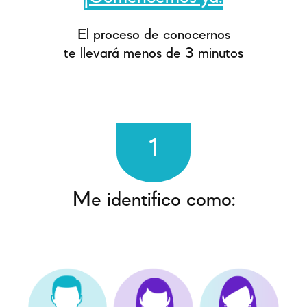
El proceso de conocernos
te llevará menos de 3 minutos
1
Me identifico como: