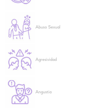
Abuso Sexual
Agresividad
Angustia