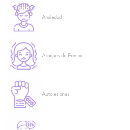
Ansiedad
Ataques de Pánico
Autolesiones