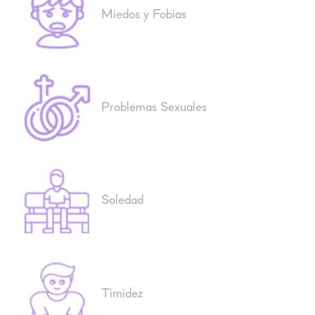
Miedos y Fobias
Problemas Sexuales
Soledad
Timidez