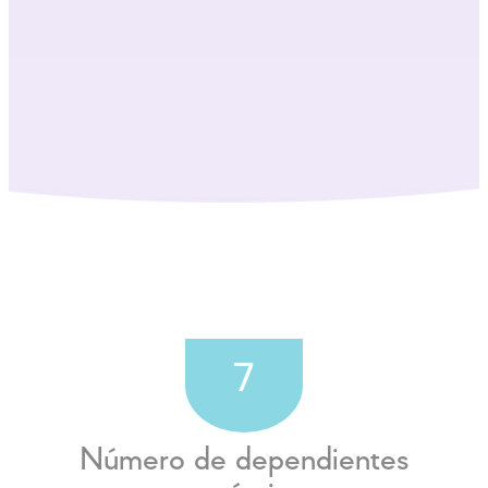
7
Número de dependientes