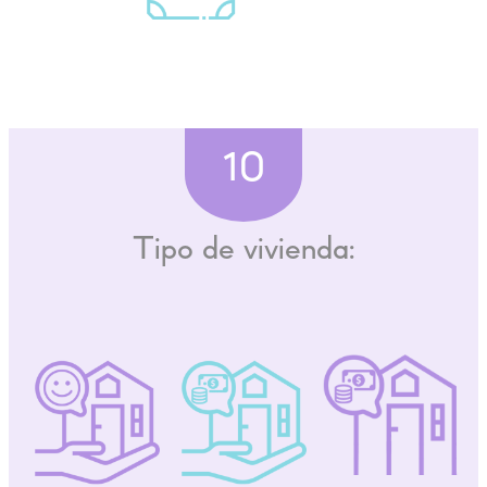
10
Tipo de vivienda: