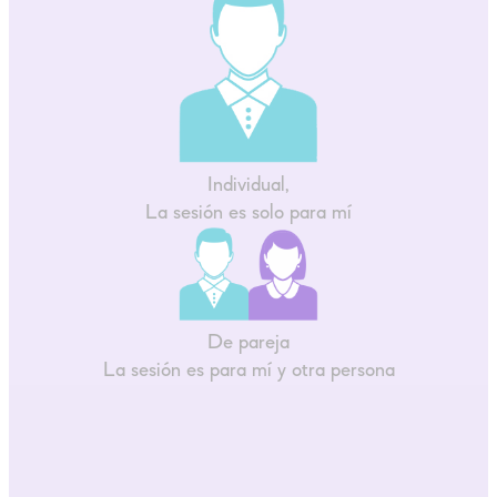
Individual,
La sesión es solo para mí
De pareja
La sesión es para mí y otra persona