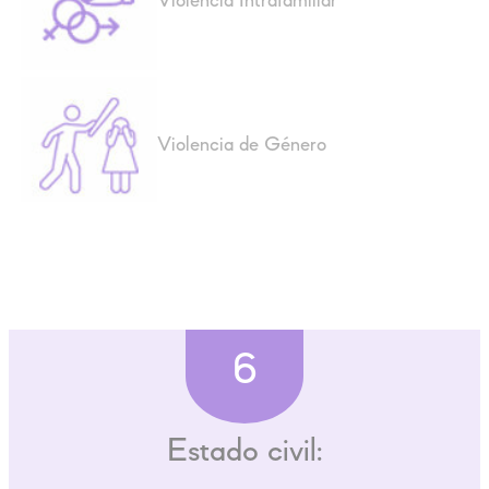
Violencia Intrafamiliar
Violencia de Género
6
Estado civil: