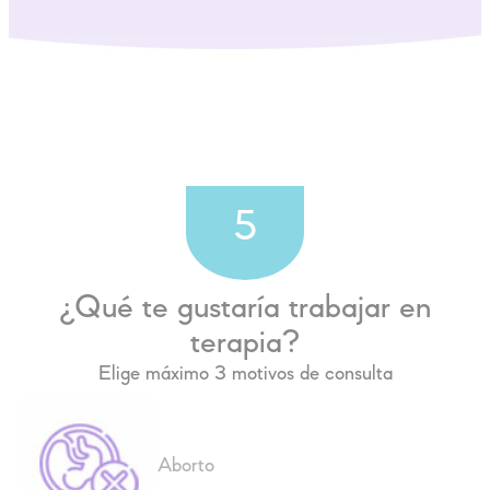
5
¿Qué te gustaría trabajar en
terapia?
Elige máximo 3 motivos de consulta
Aborto