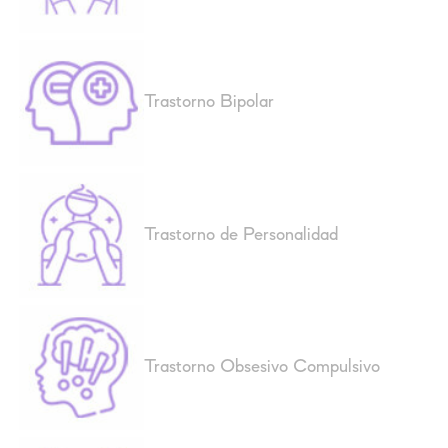
Trastorno Bipolar
Trastorno de Personalidad
Trastorno Obsesivo Compulsivo