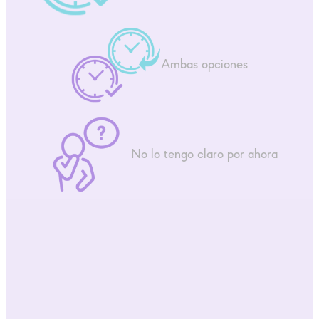
Ambas opciones
No lo tengo claro por ahora