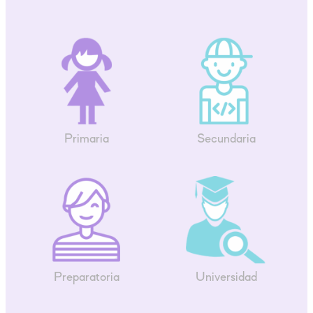
Primaria
Secundaria
Preparatoria
Universidad