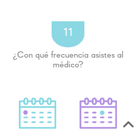
11
¿Con qué frecuencia asistes al
médico?