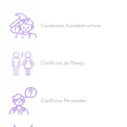
Conductas Autodestructivas
Conflictos de Pareja
Conflictos Personales