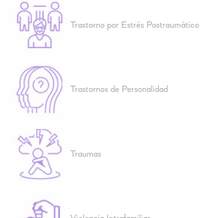
Trastorno por Estrés Postraumático
Trastornos de Personalidad
Traumas