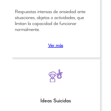
Respuestas intensas de ansiedad ante
situaciones, objetos o actividades, que
limitan la capacidad de funcionar
normalmente.
Ver más
Ideas Suicidas