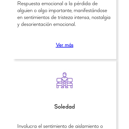
Respuesta emocional a la pérdida de
alguien o algo importante, manifestándose
en sentimientos de tristeza intensa, nostalgia
y desorientación emocional.
Ver más
Soledad
Involucra el sentimiento de aislamiento o