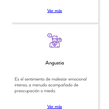
Ver más
Angustia
Es el sentimiento de malestar emocional
intenso, a menudo acompañado de
preocupación o miedo.
Ver más