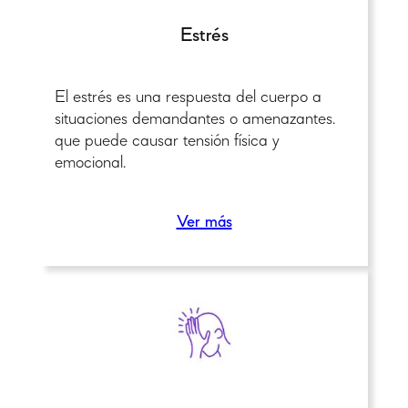
Estrés
El estrés es una respuesta del cuerpo a
situaciones demandantes o amenazantes.
que puede causar tensión física y
emocional.
Ver más