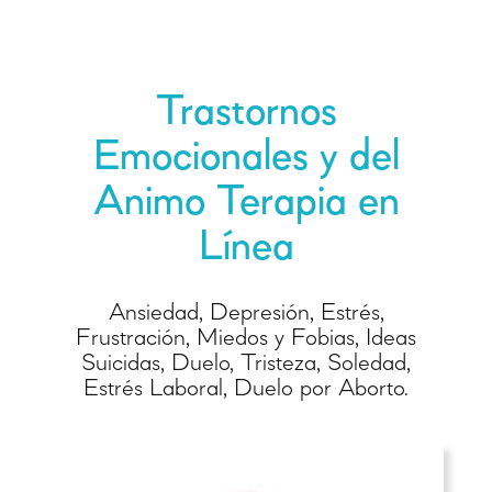
Trastornos
Emocionales y del
Animo Terapia en
Línea
Ansiedad, Depresión, Estrés,
Frustración, Miedos y Fobias, Ideas
Suicidas, Duelo, Tristeza, Soledad,
Estrés Laboral, Duelo por Aborto.