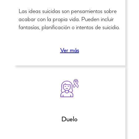
Las ideas suicidas son pensamientos sobre
acabar con la propia vida. Pueden incluir
fantasías, planificación o intentos de suicidio.
Ver más
Duelo