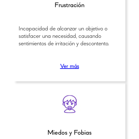
Frustración
Incapacidad de alcanzar un objetivo o
satisfacer una necesidad, causando
sentimientos de irritación y descontento.
Ver más
Miedos y Fobias