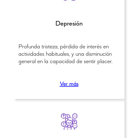
Depresión
Profunda tristeza, pérdida de interés en
actividades habituales, y una disminución
general en la capacidad de sentir placer.
Ver más