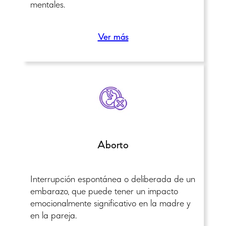
mentales.
Ver más
Aborto
Interrupción espontánea o deliberada de un
embarazo, que puede tener un impacto
emocionalmente significativo en la madre y
en la pareja.