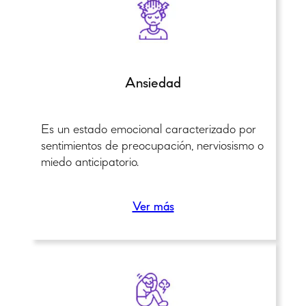
Ansiedad
Es un estado emocional caracterizado por
sentimientos de preocupación, nerviosismo o
miedo anticipatorio.
Ver más