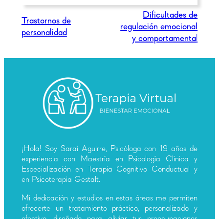
Dificultades de
Trastornos de
regulación emocional
personalidad
y comportamenta
l
¡Hola! Soy Saraí Aguirre, Psicóloga con 19 años de
experiencia con Maestría en Psicología Clínica y
Especialización en Terapia Cognitivo Conductual y
en Psicoterapia Gestalt.
Mi dedicación y estudios en estas áreas me permiten
ofrecerte un tratamiento práctico, personalizado y
efectivo, diseñado para aliviar tus preocupaciones