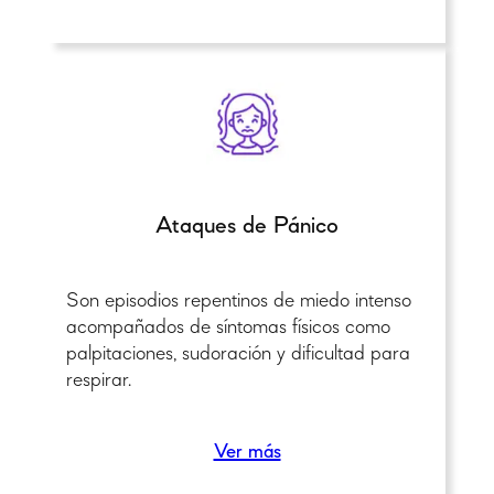
Ataques de Pánico
Son episodios repentinos de miedo intenso
acompañados de síntomas físicos como
palpitaciones, sudoración y dificultad para
respirar.
Ver más