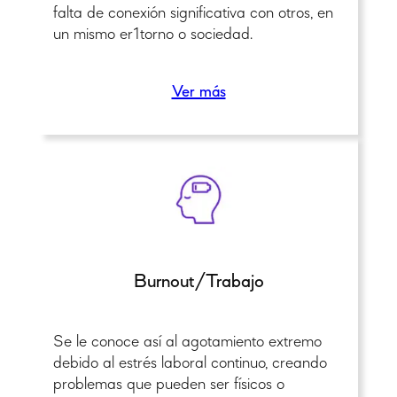
falta de conexión significativa con otros, en
un mismo er1torno o sociedad.
Ver más
Burnout/Trabajo
Se le conoce así al agotamiento extremo
debido al estrés laboral continuo, creando
problemas que pueden ser físicos o