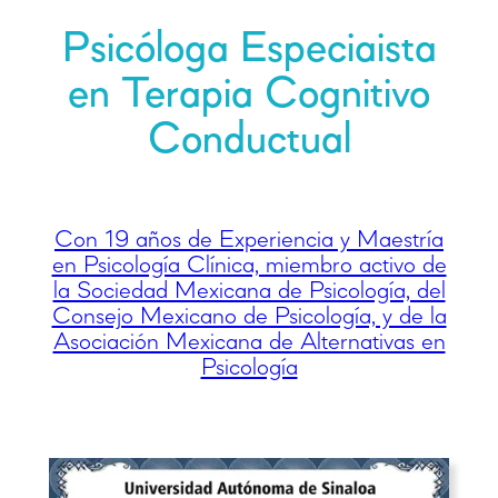
Psicóloga Especiaista
en Terapia Cognitivo
Conductual
Con 19 años de Experiencia y Maestría
en Psicología Clínica, miembro activo de
la Sociedad Mexicana de Psicología, del
Consejo Mexicano de Psicología, y de la
Asociación Mexicana de Alternativas en
Psicología