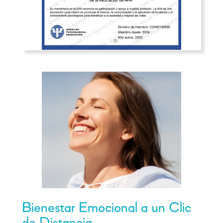
Bienestar Emocional a un Clic