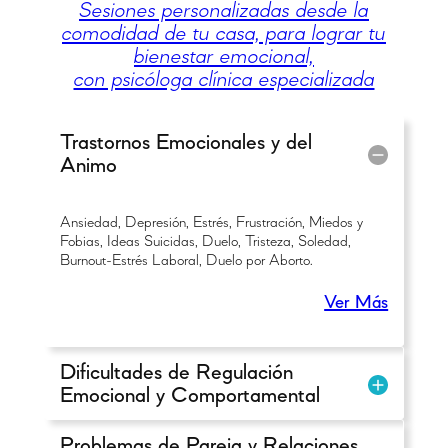
Sesiones personalizadas desde la
comodidad de tu casa, para lograr tu
bienestar emocional,
con psicóloga clínica especializada
Trastornos Emocionales y del
Animo
Ansiedad, Depresión, Estrés, Frustración, Miedos y
Fobias, Ideas Suicidas, Duelo, Tristeza, Soledad,
Burnout-Estrés Laboral, Duelo por Aborto.
Ver Más
Dificultades de Regulación
Emocional y Comportamental
Problemas de Pareja y Relaciones