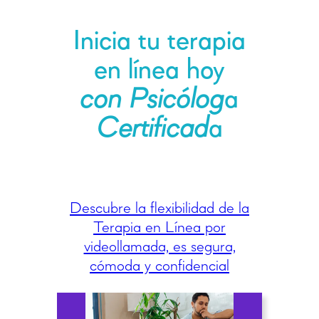
Inicia tu terapia
con Psicólog
a
Certificad
a
Descubre la flexibilidad de la
Terapia en Línea por
videollamada, es segura,
cómoda y confidencial