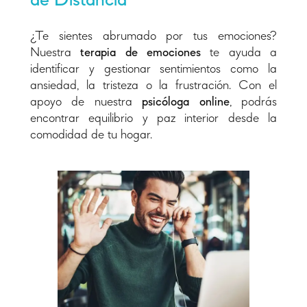
de Distancia
¿Te sientes abrumado por tus emociones?
Nuestra
terapia de emociones
te ayuda a
identificar y gestionar sentimientos como la
ansiedad, la tristeza o la frustración. Con el
apoyo de nuestra
psicóloga online
, podrás
encontrar equilibrio y paz interior desde la
comodidad de tu hogar.