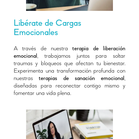
Libérate de Cargas
Emocionales
A través de nuestra
terapia de liberación
emocional
, trabajamos juntos para soltar
traumas y bloqueos que afectan tu bienestar.
Experimenta una transformación profunda con
nuestras
terapias de sanación emocional
,
diseñadas para reconectar contigo mismo y
fomentar una vida plena.