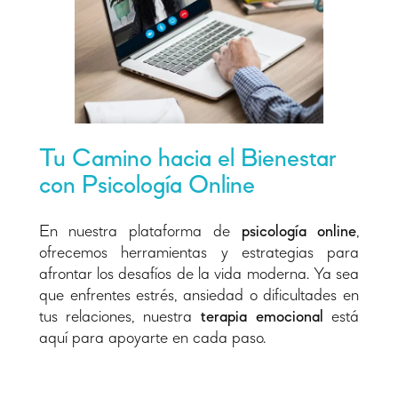
Tu Camino hacia el Bienestar
con Psicología Online
En nuestra plataforma de
psicología online
,
ofrecemos herramientas y estrategias para
afrontar los desafíos de la vida moderna. Ya sea
que enfrentes estrés, ansiedad o dificultades en
tus relaciones, nuestra
terapia emocional
está
aquí para apoyarte en cada paso.