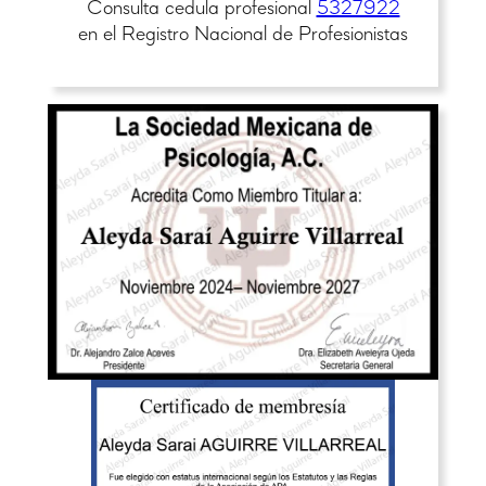
Consulta cedula profesional
5327922
en el Registro Nacional de Profesionistas