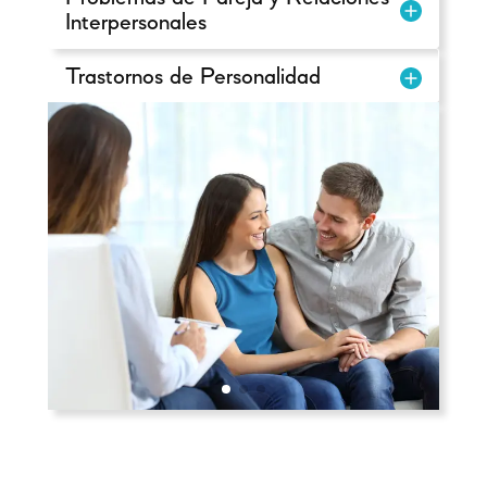
Interpersonales
Trastornos de Personalidad