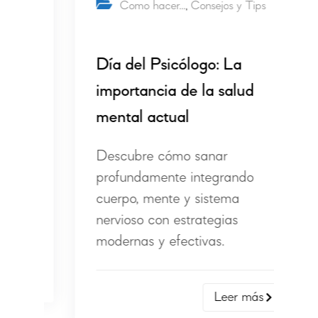
Como hacer…
Consejos y Tips
,
Día del Psicólogo: La
importancia de la salud
mental actual
Descubre cómo sanar
profundamente integrando
cuerpo, mente y sistema
nervioso con estrategias
modernas y efectivas.
Leer más