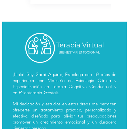
¡Hola! Soy Saraí Aguirre, Psicóloga con 19 años de
experiencia con Maestría en Psicología Clínica y
Especialización en Terapia Cognitivo Conductual y
en Psicoterapia Gestalt.
Mi dedicación y estudios en estas áreas me permiten
ofrecerte un tratamiento práctico, personalizado y
efectivo, diseñado para aliviar tus preocupaciones
promover un crecimiento emocional y un duradero
bienestar personal.