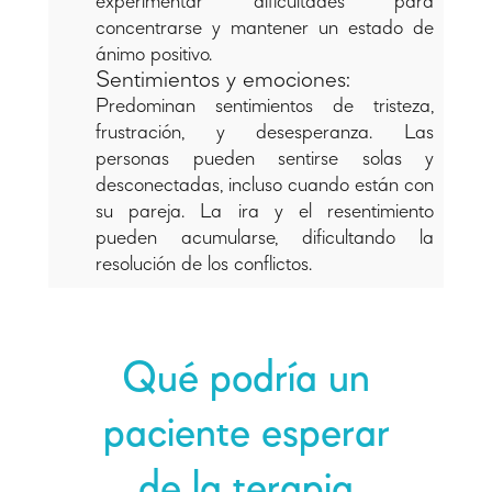
experimentar dificultades para
concentrarse y mantener un estado de
ánimo positivo.
Sentimientos y emociones:
Predominan sentimientos de tristeza,
frustración, y desesperanza. Las
personas pueden sentirse solas y
desconectadas, incluso cuando están con
su pareja. La ira y el resentimiento
pueden acumularse, dificultando la
resolución de los conflictos.
Qué podría un
paciente esperar
de la terapia