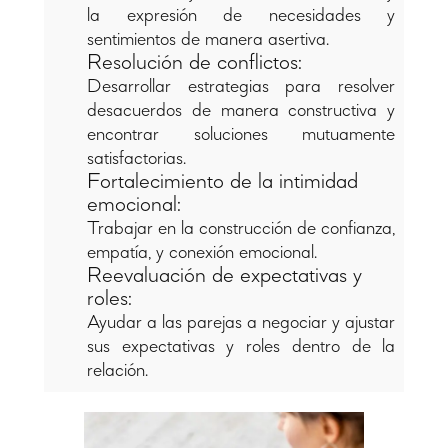
la expresión de necesidades y
sentimientos de manera asertiva.
Resolución de conflictos:
Desarrollar estrategias para resolver
desacuerdos de manera constructiva y
encontrar soluciones mutuamente
satisfactorias.
Fortalecimiento de la intimidad
emocional:
Trabajar en la construcción de confianza,
empatía, y conexión emocional.
Reevaluación de expectativas y
roles:
Ayudar a las parejas a negociar y ajustar
sus expectativas y roles dentro de la
relación.