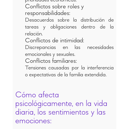
Conflictos sobre roles y
responsabilidades:
Desacuerdos sobre la distribución de
tareas y obligaciones dentro de la
relación.
Conflictos de intimidad:
Discrepancias en las necesidades
emocionales y sexuales.
Conflictos familiares:
Tensiones causadas por la interferencia
o expectativas de la familia extendida.
Cómo afecta
psicológicamente, en la vida
diaria, los sentimientos y las
emociones: