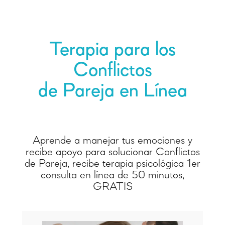
Terapia para los
Conflictos
de Pareja en Línea
Aprende a manejar tus emociones y
recibe apoyo para solucionar Conflictos
de Pareja, recibe terapia psicológica 1er
consulta en línea de 50 minutos,
GRATIS