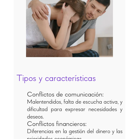
Tipos y características
Conflictos de comunicación:
Malentendidos, falta de escucha activa, y
dificultad para expresar necesidades y
deseos.
Conflictos financieros:
Diferencias en la gestión del dinero y las
prioridades económicas.