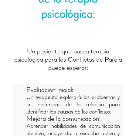
psicológica:
Un paciente que busca terapia
psicológica para los Conflictos de Pareja
puede esperar:
Evaluación inicial:
Un terapeuta explorará los problemas y
las dinámicas de la relación para
identificar las causas de los conflictos.
Mejora de la comunicación:
Aprender habilidades de comunicación
efectiva, incluyendo la escucha activa y