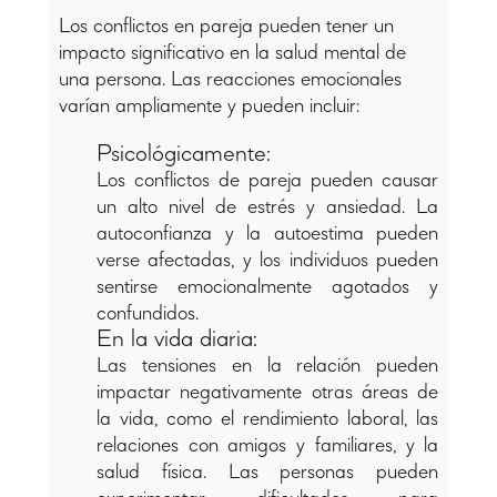
Los conflictos en pareja pueden tener un
impacto significativo en la salud mental de
una persona. Las reacciones emocionales
varían ampliamente y pueden incluir:
Psicológicamente:
Los conflictos de pareja pueden causar
un alto nivel de estrés y ansiedad. La
autoconfianza y la autoestima pueden
verse afectadas, y los individuos pueden
sentirse emocionalmente agotados y
confundidos.
En la vida diaria:
Las tensiones en la relación pueden
impactar negativamente otras áreas de
la vida, como el rendimiento laboral, las
relaciones con amigos y familiares, y la
salud física. Las personas pueden