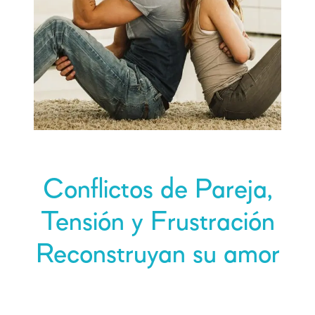
Conflictos de Pareja,
Tensión y Frustración
Reconstruyan su amor