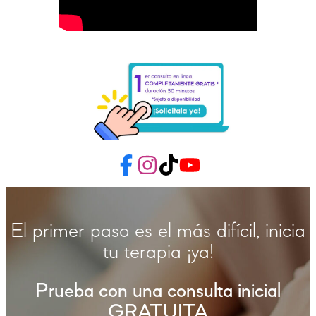
El primer paso es el más difícil, inicia
tu terapia ¡ya!
Prueba con una consulta inicial
GRATUITA