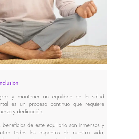
nclusión
grar y mantener un equilibrio en la salud
ntal es un proceso continuo que requiere
uerzo y dedicación.
 beneficios de este equilibrio son inmensos y
ectan todos los aspectos de nuestra vida,