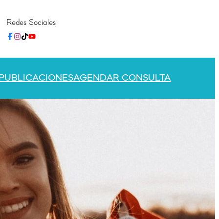
Redes Sociales
PUBLICACIONES
AGENDAR CONSULTA