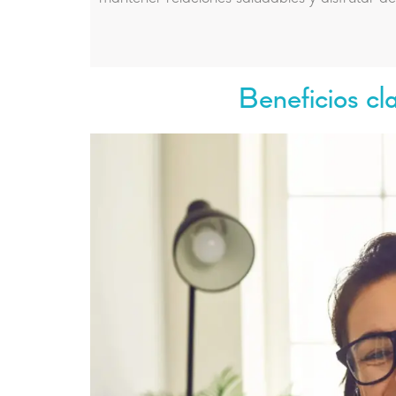
Beneficios cl