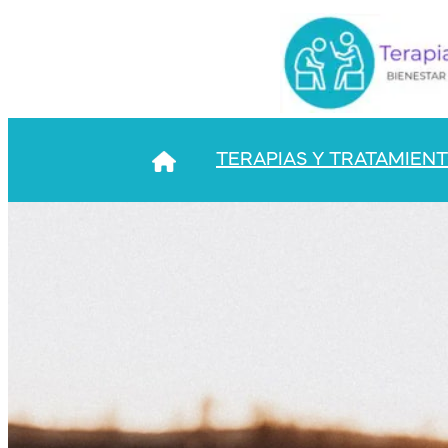
TERAPIAS Y TRATAMIEN