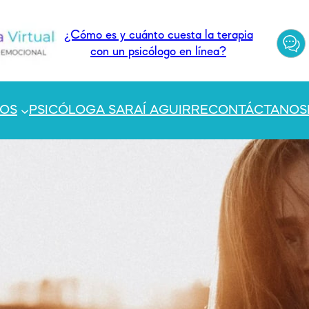
¿Cómo es y cuánto cuesta la terapia
con un psicólogo en línea?
TOS
PSICÓLOGA SARAÍ AGUIRRE
CONTÁCTANOS