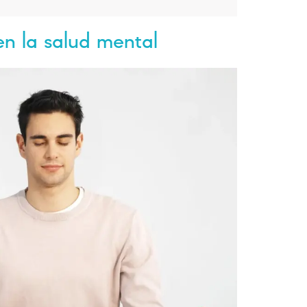
en la salud mental