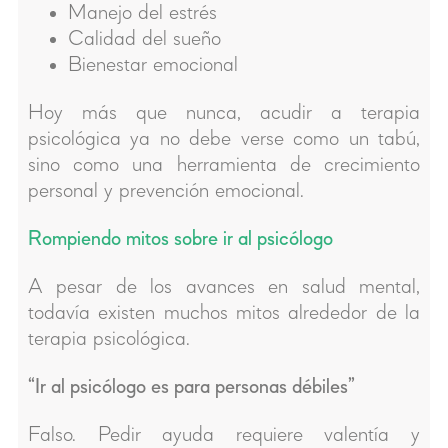
Manejo del estrés
Calidad del sueño
Bienestar emocional
Hoy más que nunca, acudir a terapia
psicológica ya no debe verse como un tabú,
sino como una herramienta de crecimiento
personal y prevención emocional.
Rompiendo mitos sobre ir al psicólogo
A pesar de los avances en salud mental,
todavía existen muchos mitos alrededor de la
terapia psicológica.
“Ir al psicólogo es para personas débiles”
Falso. Pedir ayuda requiere valentía y