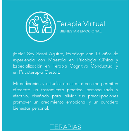
¡Hola! Soy Saraí Aguirre, Psicóloga con 19 años de
experiencia con Maestría en Psicología Clínica y
Especialización en Terapia Cognitivo Conductual y
en Psicoterapia Gestalt.
Mi dedicación y estudios en estas áreas me permiten
ofrecerte un tratamiento práctico, personalizado y
efectivo, diseñado para aliviar tus preocupaciones
promover un crecimiento emocional y un duradero
bienestar personal.
TERAPIAS