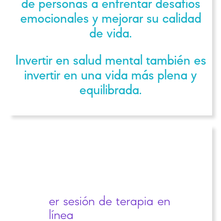
de personas a enfrentar desafíos
emocionales y mejorar su calidad
de vida.
Invertir en salud mental también es
invertir en una vida más plena y
er sesión de terapia en
línea