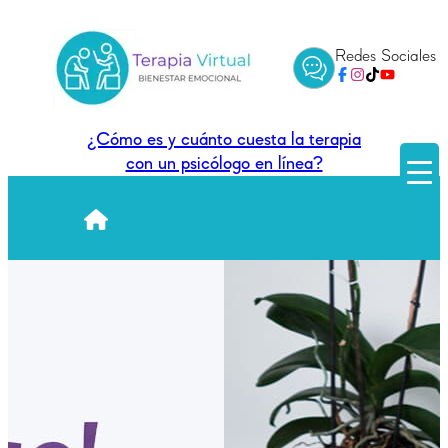
Redes Sociales
¿Cómo es y cuánto cuesta la terapia
con un psicólogo en línea?