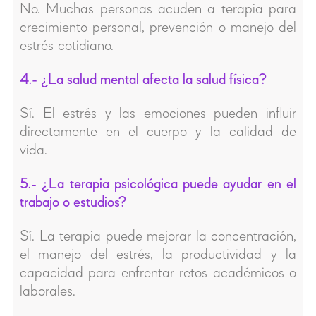
No. Muchas personas acuden a terapia para
crecimiento personal, prevención o manejo del
estrés cotidiano.
4.- ¿La salud mental afecta la salud física?
Sí. El estrés y las emociones pueden influir
directamente en el cuerpo y la calidad de
vida.
5.- ¿La terapia psicológica puede ayudar en el
trabajo o estudios?
Sí. La terapia puede mejorar la concentración,
el manejo del estrés, la productividad y la
capacidad para enfrentar retos académicos o
laborales.