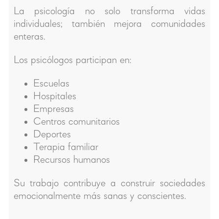
La psicología no solo transforma vidas
individuales; también mejora comunidades
enteras.
Los psicólogos participan en:
Escuelas
Hospitales
Empresas
Centros comunitarios
Deportes
Terapia familiar
Recursos humanos
Su trabajo contribuye a construir sociedades
emocionalmente más sanas y conscientes.