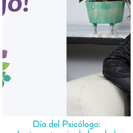
Día del Psicólogo: