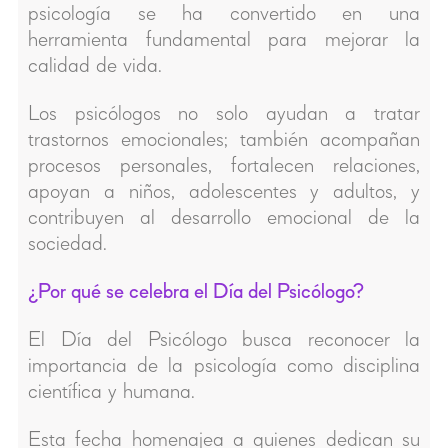
psicología se ha convertido en una
herramienta fundamental para mejorar la
calidad de vida.
Los psicólogos no solo ayudan a tratar
trastornos emocionales; también acompañan
procesos personales, fortalecen relaciones,
apoyan a niños, adolescentes y adultos, y
contribuyen al desarrollo emocional de la
sociedad.
¿Por qué se celebra el Día del Psicólogo?
El Día del Psicólogo busca reconocer la
importancia de la psicología como disciplina
científica y humana.
Esta fecha homenajea a quienes dedican su