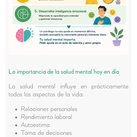
La importancia de la salud mental hoy en día
La salud mental influye en prácticamente
todos los aspectos de la vida:
Relaciones personales
Rendimiento laboral
Autoestima
Toma de decisiones