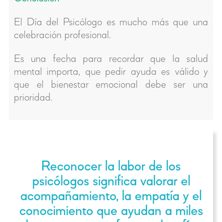
El Día del Psicólogo es mucho más que una
celebración profesional.
Es una fecha para recordar que la salud
mental importa, que pedir ayuda es válido y
que el bienestar emocional debe ser una
prioridad.
Reconocer la labor de los
psicólogos significa valorar el
acompañamiento, la empatía y el
conocimiento que ayudan a miles