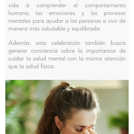
vida a comprender el comportamiento
humano, las emociones y los procesos
mentales para ayudar a las personas a vivir de
manera más saludable y equilibrada.
Además, esta celebración también busca
generar conciencia sobre la importancia de
cuidar la salud mental con la misma atención
que la salud física.