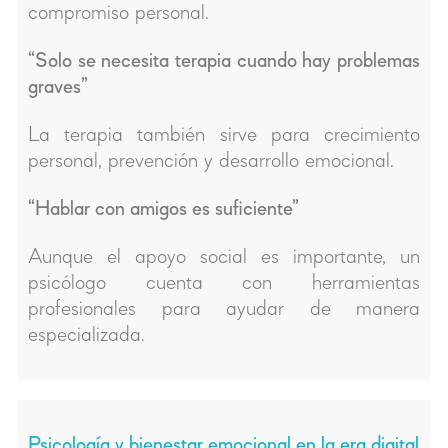
compromiso personal.
“Solo se necesita terapia cuando hay problemas
graves”
La terapia también sirve para crecimiento
personal, prevención y desarrollo emocional.
“Hablar con amigos es suficiente”
Aunque el apoyo social es importante, un
psicólogo cuenta con herramientas
profesionales para ayudar de manera
especializada.
Psicología y bienestar emocional en la era digital