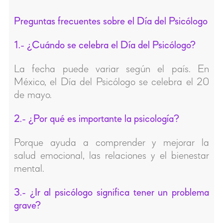
Preguntas frecuentes sobre el Día del Psicólogo
1.- ¿Cuándo se celebra el Día del Psicólogo?
La fecha puede variar según el país. En
México, el Día del Psicólogo se celebra el 20
de mayo.
2.- ¿Por qué es importante la psicología?
Porque ayuda a comprender y mejorar la
salud emocional, las relaciones y el bienestar
mental.
3.- ¿Ir al psicólogo significa tener un problema
grave?