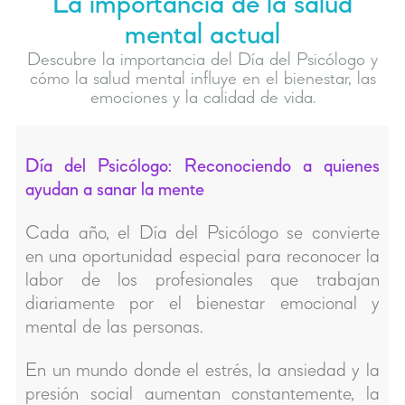
La importancia de la salud
mental actual
Descubre la importancia del Día del Psicólogo y
cómo la salud mental influye en el bienestar, las
emociones y la calidad de vida.
Día del Psicólogo: Reconociendo a quienes
ayudan a sanar la mente
Cada año, el Día del Psicólogo se convierte
en una oportunidad especial para reconocer la
labor de los profesionales que trabajan
diariamente por el bienestar emocional y
mental de las personas.
En un mundo donde el estrés, la ansiedad y la
presión social aumentan constantemente, la