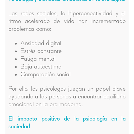
Las redes sociales, la hiperconectividad y el
ritmo acelerado de vida han incrementado
problemas como:
Ansiedad digital
Estrés constante
Fatiga mental
Baja autoestima
Comparación social
Por ello, los psicólogos juegan un papel clave
ayudando a las personas a encontrar equilibrio
emocional en la era moderna.
El impacto positivo de la psicología en la
sociedad