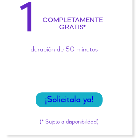
1
COMPLETAMENTE
GRATIS*
duración de 50 minutos
¡Solicitala ya!
(* Sujeto a disponibilidad)