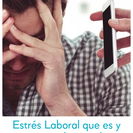
Estrés Laboral que es y