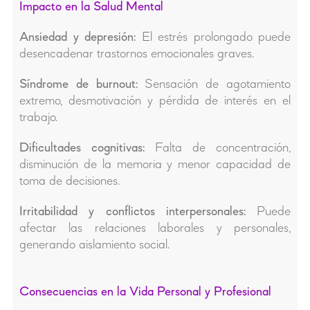
Impacto en la Salud Mental
Ansiedad y depresión:
El estrés prolongado puede
desencadenar trastornos emocionales graves.
Síndrome de burnout:
Sensación de agotamiento
extremo, desmotivación y pérdida de interés en el
trabajo.
Dificultades cognitivas:
Falta de concentración,
disminución de la memoria y menor capacidad de
toma de decisiones.
Irritabilidad y conflictos interpersonales:
Puede
afectar las relaciones laborales y personales,
generando aislamiento social.
Consecuencias en la Vida Personal y Profesional