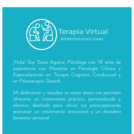
¡Hola! Soy Saraí Aguirre, Psicóloga con 19 años de
experiencia con Maestría en Psicología Clínica y
Especialización en Terapia Cognitivo Conductual y
en Psicoterapia Gestalt.
Mi dedicación y estudios en estas áreas me permiten
ofrecerte un tratamiento práctico, personalizado y
efectivo, diseñado para aliviar tus preocupaciones
promover un crecimiento emocional y un duradero
bienestar personal.