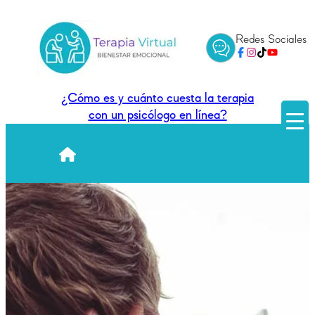
Redes Sociales
¿Cómo es y cuánto cuesta la terapia
con un psicólogo en línea?