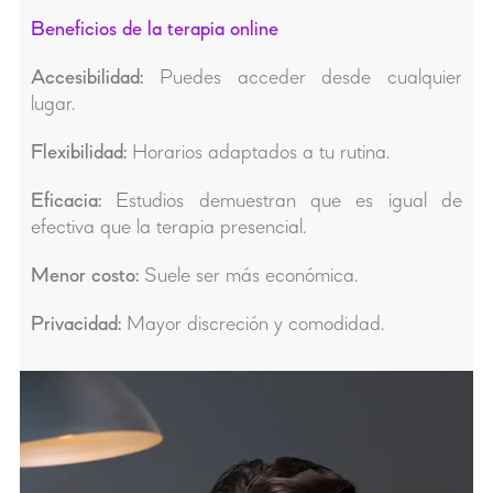
Beneficios de la terapia online
Accesibilidad:
Puedes acceder desde cualquier
lugar.
Flexibilidad:
Horarios adaptados a tu rutina.
Eficacia:
Estudios demuestran que es igual de
efectiva que la terapia presencial.
Menor costo:
Suele ser más económica.
Privacidad:
Mayor discreción y comodidad.