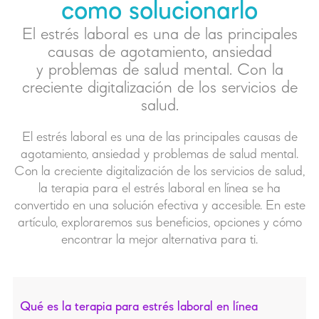
como solucionarlo
El estrés laboral es una de las principales
causas de agotamiento, ansiedad
y problemas de salud mental. Con la
creciente digitalización de los servicios de
salud.
El estrés laboral es una de las principales causas de
agotamiento, ansiedad y problemas de salud mental.
Con la creciente digitalización de los servicios de salud,
la terapia para el estrés laboral en línea se ha
convertido en una solución efectiva y accesible. En este
artículo, exploraremos sus beneficios, opciones y cómo
encontrar la mejor alternativa para ti.
Qué es la terapia para estrés laboral en línea