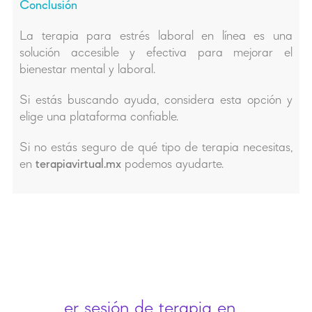
Conclusión
La terapia para estrés laboral en línea es una
solución accesible y efectiva para mejorar el
bienestar mental y laboral.
Si estás buscando ayuda, considera esta opción y
elige una plataforma confiable.
Si no estás seguro de qué tipo de terapia necesitas,
en
terapiavirtual.mx
podemos ayudarte.
er sesión de terapia en