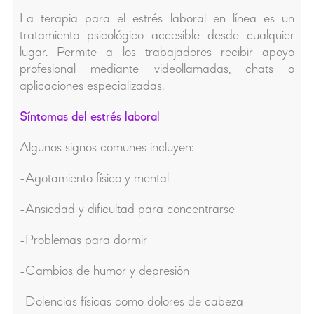
La terapia para el estrés laboral en línea es un
tratamiento psicológico accesible desde cualquier
lugar. Permite a los trabajadores recibir apoyo
profesional mediante videollamadas, chats o
aplicaciones especializadas.
Síntomas del estrés laboral
Algunos signos comunes incluyen:
-Agotamiento físico y mental
-Ansiedad y dificultad para concentrarse
-Problemas para dormir
-Cambios de humor y depresión
-Dolencias físicas como dolores de cabeza