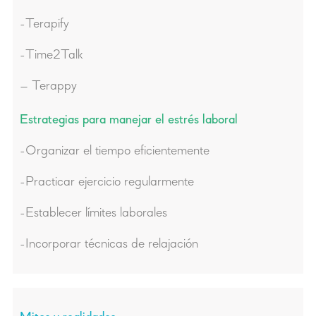
-Terapify
-Time2Talk
– Terappy
Estrategias para manejar el estrés laboral
-Organizar el tiempo eficientemente
-Practicar ejercicio regularmente
-Establecer límites laborales
-Incorporar técnicas de relajación