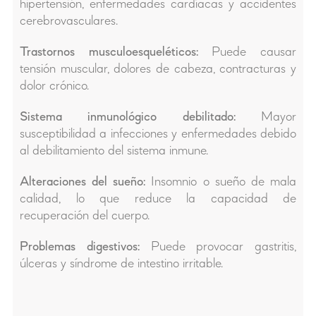
hipertensión, enfermedades cardíacas y accidentes
cerebrovasculares.
Trastornos musculoesqueléticos:
Puede causar
tensión muscular, dolores de cabeza, contracturas y
dolor crónico.
Sistema inmunológico debilitado:
Mayor
susceptibilidad a infecciones y enfermedades debido
al debilitamiento del sistema inmune.
Alteraciones del sueño:
Insomnio o sueño de mala
calidad, lo que reduce la capacidad de
recuperación del cuerpo.
Problemas digestivos:
Puede provocar gastritis,
úlceras y síndrome de intestino irritable.