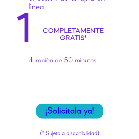
línea
1
COMPLETAMENTE
GRATIS*
duración de 50 minutos
¡Solicitala ya!
(* Sujeto a disponibilidad)