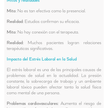
Mitos y realidades
Mito:
No es tan efectiva como la presencial.
Realidad:
Estudios confirman su eficacia.
Mito:
No hay conexión con el terapeuta.
Realidad:
Muchos pacientes logran relaciones
terapéuticas significativas.
Impacto del Estrés Laboral en la Salud
El estrés laboral es una de las principales causas de
problemas de salud en la actualidad. La presión
constante, la sobrecarga de trabajo y un ambiente
laboral tóxico pueden afectar tanto la salud física
como mental de una persona.
Problemas cardiovasculares:
Aumenta el riesgo de