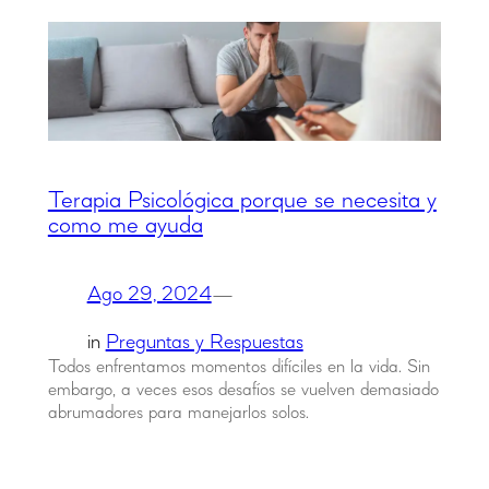
Terapia Psicológica porque se necesita y
como me ayuda
Ago 29, 2024
—
in
Preguntas y Respuestas
Todos enfrentamos momentos difíciles en la vida. Sin
embargo, a veces esos desafíos se vuelven demasiado
abrumadores para manejarlos solos.