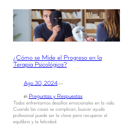
¿Cómo se Mide el Progreso en la
Terapia Psicológica?
Ago 30, 2024
—
in
Preguntas y Respuestas
Todos enfrentamos desafíos emocionales en la vida.
Cuando las cosas se complican, buscar ayuda
profesional puede ser la clave para recuperar el
equilibrio y la felicidad.