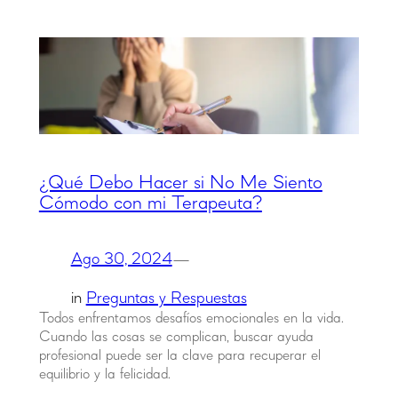
¿Qué Debo Hacer si No Me Siento
Cómodo con mi Terapeuta?
Ago 30, 2024
—
in
Preguntas y Respuestas
Todos enfrentamos desafíos emocionales en la vida.
Cuando las cosas se complican, buscar ayuda
profesional puede ser la clave para recuperar el
equilibrio y la felicidad.