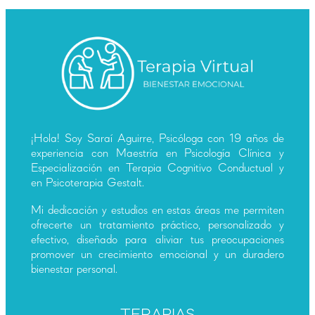
¡Hola! Soy Saraí Aguirre, Psicóloga con 19 años de
experiencia con Maestría en Psicología Clínica y
Especialización en Terapia Cognitivo Conductual y
en Psicoterapia Gestalt.
Mi dedicación y estudios en estas áreas me permiten
ofrecerte un tratamiento práctico, personalizado y
efectivo, diseñado para aliviar tus preocupaciones
promover un crecimiento emocional y un duradero
bienestar personal.
TERAPIAS