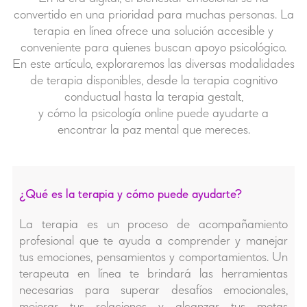
convertido en una prioridad para muchas personas. La
terapia en línea ofrece una solución accesible y
conveniente para quienes buscan apoyo psicológico.
En este artículo, exploraremos las diversas modalidades
de terapia disponibles, desde la terapia cognitivo
conductual hasta la terapia gestalt,
y cómo la psicología online puede ayudarte a
encontrar la paz mental que mereces.
¿Qué es la terapia y cómo puede ayudarte?
La terapia es un proceso de acompañamiento
profesional que te ayuda a comprender y manejar
tus emociones, pensamientos y comportamientos. Un
terapeuta en línea te brindará las herramientas
necesarias para superar desafíos emocionales,