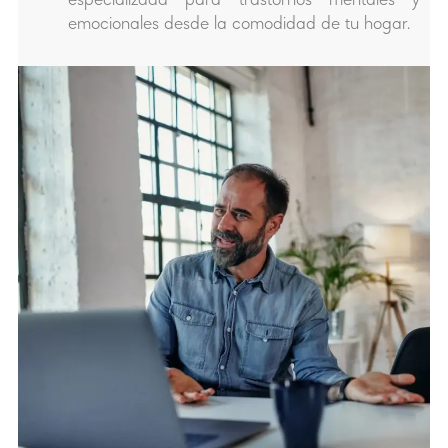
especializada para trastornos mentales y
emocionales desde la comodidad de tu hogar.