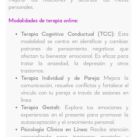
mejorar tus relaciones y alcanzar tus metas
personales.
Modalidades de terapia online:
Terapia Cognitivo Conductual (TCC):
Esta
modalidad se centra en identificar y cambiar
patrones de pensamiento negativos que
afectan tu bienestar emocional. Es eficaz para
tratar la ansiedad, la depresión y otros
trastornos.
Terapia Individual y de Pareja:
Mejora la
comunicación, resuelve conflictos y fortalece el
vínculo con tu pareja a través de sesiones en
línea.
Terapia Gestalt:
Explora tus emociones y
experiencias en el presente para promover la
autoaceptación y el crecimiento personal.
Psicología Clínica en Línea:
Recibe atención