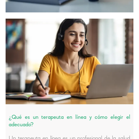
¿Qué es un terapeuta en línea y cómo elegir el
adecuado?
Un terapeuta en línea es un profesional de la salud