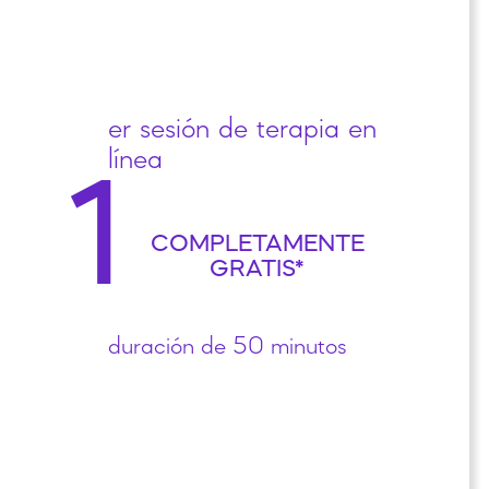
er sesión de terapia en
línea
1
COMPLETAMENTE
GRATIS*
duración de 50 minutos