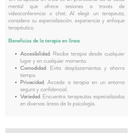
mental que ofrece sesiones a través de
videoconferencia o chat. Al elegir un terapeuta,
considera su especialización, experiencia y enfoque
terapéutico.
Beneficios de la terapia en línea:
Accesibilidad:
Recibe terapia desde cualquier
lugar y en cualquier momento.
Comodidad:
Evita desplazamientos y ahorra
tiempo.
Privacidad:
Accede a terapia en un entorno
seguro y confidencial.
Variedad:
Encuentra terapeutas especializados
en diversas áreas de la psicología.