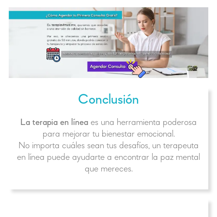
Conclusión
La terapia en línea
es una herramienta poderosa
para mejorar tu bienestar emocional.
No importa cuáles sean tus desafíos, un terapeuta
en línea puede ayudarte a encontrar la paz mental
que mereces.