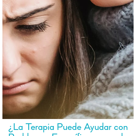
¿La Terapia Puede Ayudar con