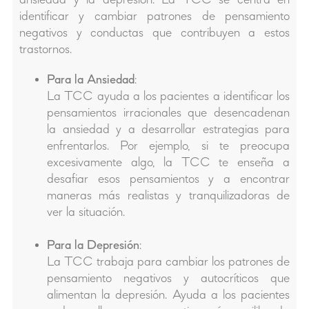
identificar y cambiar patrones de pensamiento
negativos y conductas que contribuyen a estos
trastornos.
Para la Ansiedad
:
La TCC ayuda a los pacientes a identificar los
pensamientos irracionales que desencadenan
la ansiedad y a desarrollar estrategias para
enfrentarlos. Por ejemplo, si te preocupa
excesivamente algo, la TCC te enseña a
desafiar esos pensamientos y a encontrar
maneras más realistas y tranquilizadoras de
ver la situación.
Para la Depresión
:
La TCC trabaja para cambiar los patrones de
pensamiento negativos y autocríticos que
alimentan la depresión. Ayuda a los pacientes