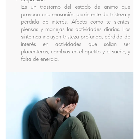
Es un trastorno del estado de ánimo que
provoca una sensación persistente de tristeza y
pérdida de interés. Afecta cómo te sientes,
piensas y manejas las actividades diarias. Los
síntomas incluyen tristeza profunda, pérdida de
interés en actividades que solían ser
placenteras, cambios en el apetito y el sueño, y
falta de energía.