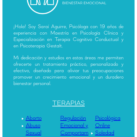
¡Hola! Soy Saraí Aguirre, Psicóloga con 19 años de
experiencia con Maestría en Psicología Clínica y
Especialización en Terapia Cognitivo Conductual y
en Psicoterapia Gestalt.
Mi dedicación y estudios en estas áreas me permiten
ofrecerte un tratamiento práctico, personalizado y
efectivo, diseñado para aliviar tus preocupaciones
promover un crecimiento emocional y un duradero
bienestar personal.
TERAPIAS
Aborto
Regulación
Psicológica
Abuso
Emocional y
Online
Sexual
Comportam
Soledad