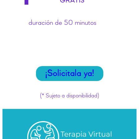
GRATIS*
duración de 50 minutos
¡Solicitala ya!
(* Sujeto a disponibilidad)