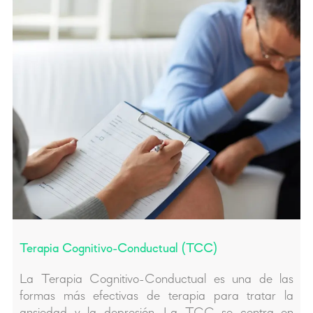
Terapia Cognitivo-Conductual (TCC)
La Terapia Cognitivo-Conductual es una de las
formas más efectivas de terapia para tratar la
ansiedad y la depresión. La TCC se centra en