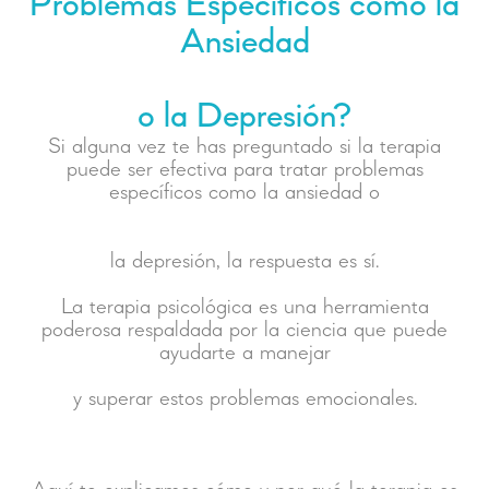
Problemas Específicos como la
Ansiedad
o la Depresión?
Si alguna vez te has preguntado si la terapia
puede ser efectiva para tratar problemas
la depresión, la respuesta es sí.
La terapia psicológica es una herramienta
poderosa respaldada por la ciencia que puede
ayudarte a manejar
y superar estos problemas emocionales.