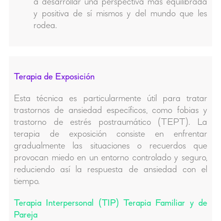
a desarrollar una perspectiva más equilibrada
y positiva de sí mismos y del mundo que les
rodea.
Terapia de Exposición
Esta técnica es particularmente útil para tratar
trastornos de ansiedad específicos, como fobias y
trastorno de estrés postraumático (TEPT). La
terapia de exposición consiste en enfrentar
gradualmente las situaciones o recuerdos que
provocan miedo en un entorno controlado y seguro,
reduciendo así la respuesta de ansiedad con el
tiempo.
Terapia Interpersonal (TIP) Terapia Familiar y de
Pareja