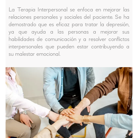
La Terapia Interpersonal se enfoca en mejorar las
relaciones personales y sociales del paciente. Se ha
demostrado que es eficaz para tratar la depresión,
ya que ayuda a las personas a mejorar sus
habilidades de comunicación y a resolver conflictos
interpersonales que pueden estar contribuyendo a
su malestar emocional.