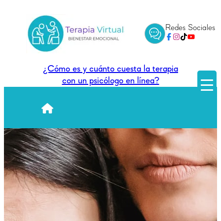
Redes Sociales
¿Cómo es y cuánto cuesta la terapia
con un psicólogo en línea?