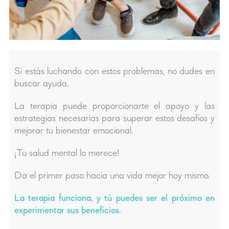
Si estás luchando con estos problemas, no dudes en
buscar ayuda.
La terapia puede proporcionarte el apoyo y las
estrategias necesarias para superar estos desafíos y
mejorar tu bienestar emocional.
¡Tu salud mental lo merece!
Da el primer paso hacia una vida mejor hoy mismo.
La terapia funciona, y tú puedes ser el próximo en
experimentar sus beneficios.