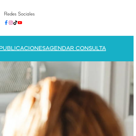
Redes Sociales
PUBLICACIONES
AGENDAR CONSULTA