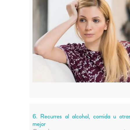
6. Recurres al alcohol, comida u otras
mejor