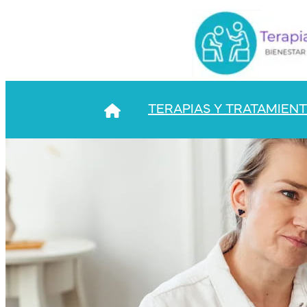
TERAPIAS Y TRATAMIEN